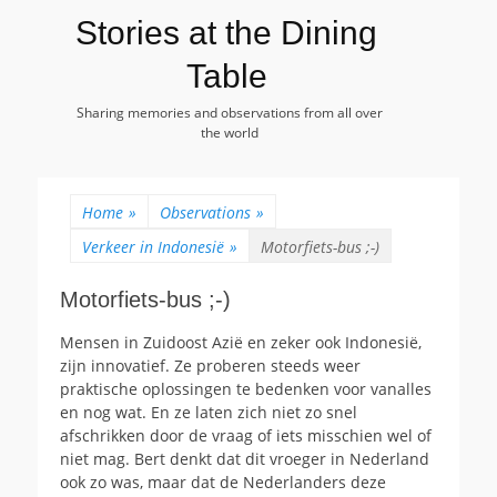
Stories at the Dining
Table
Sharing memories and observations from all over
the world
Home
»
Observations
»
Verkeer in Indonesië
»
Motorfiets-bus ;-)
Motorfiets-bus ;-)
Mensen in Zuidoost Azië en zeker ook Indonesië,
zijn innovatief. Ze proberen steeds weer
praktische oplossingen te bedenken voor vanalles
en nog wat. En ze laten zich niet zo snel
afschrikken door de vraag of iets misschien wel of
niet mag. Bert denkt dat dit vroeger in Nederland
ook zo was, maar dat de Nederlanders deze