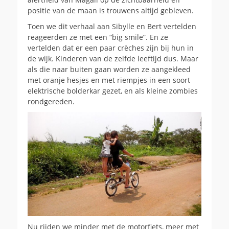
positie van de maan is trouwens altijd gebleven.
Toen we dit verhaal aan Sibylle en Bert vertelden
reageerden ze met een “big smile”. En ze
vertelden dat er een paar crèches zijn bij hun in
de wijk. Kinderen van de zelfde leeftijd dus. Maar
als die naar buiten gaan worden ze aangekleed
met oranje hesjes en met riempjes in een soort
elektrische bolderkar gezet, en als kleine zombies
rondgereden.
Nu rijden we minder met de motorfiets, meer met